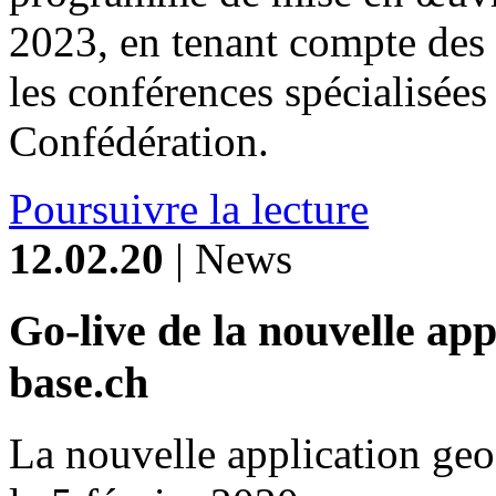
2023, en tenant compte des 
les conférences spécialisées 
Confédération.
Poursuivre la lecture
12.02.20
| News
Go-live de la nouvelle ap
base.ch
La nouvelle application geo