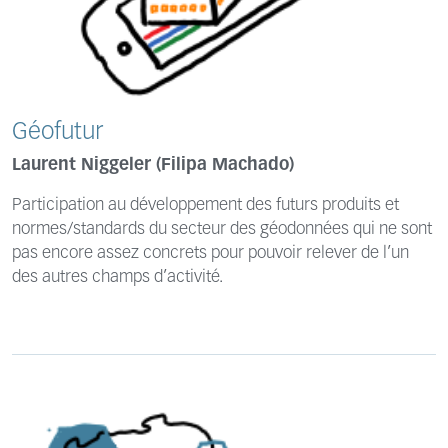
Géofutur
Laurent Niggeler (Filipa Machado)
Participation au développement des futurs produits et
normes/standards du secteur des géodonnées qui ne sont
pas encore assez concrets pour pouvoir relever de l’un
des autres champs d’activité.