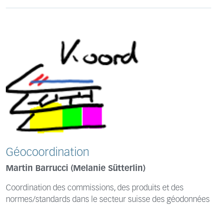
Géocoordination
Martin Barrucci (Melanie Sütterlin)
Coordination des commissions, des produits et des
normes/standards dans le secteur suisse des géodonnées