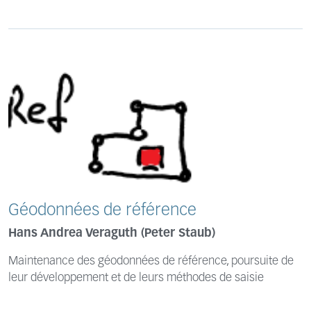
Géodonnées de référence
Hans Andrea Veraguth (Peter Staub)
Maintenance des géodonnées de référence, poursuite de
leur développement et de leurs méthodes de saisie