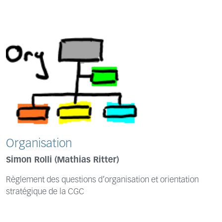
Organisation
Simon Rolli (Mathias Ritter)
Règlement des questions d’organisation et orientation
stratégique de la CGC