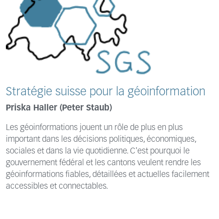
Stratégie suisse pour la géoinformation
Priska Haller (Peter Staub)
Les géoinformations jouent un rôle de plus en plus
important dans les décisions politiques, économiques,
sociales et dans la vie quotidienne. C'est pourquoi le
gouvernement fédéral et les cantons veulent rendre les
géoinformations fiables, détaillées et actuelles facilement
accessibles et connectables.