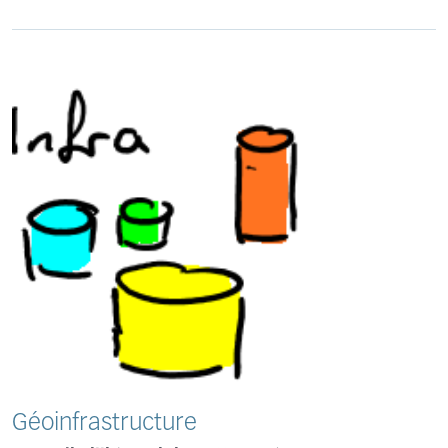
Géoinfrastructure