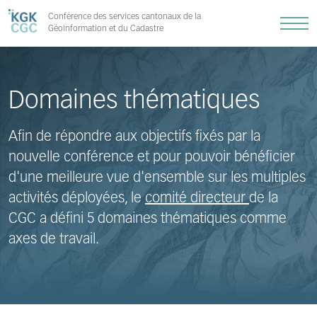
Conférence des services cantonaux de la
Géoinformation et du Cadastre
Domaines thématiques
Afin de répondre aux objectifs fixés par la
nouvelle conférence et pour pouvoir bénéficier
d'une meilleure vue d'ensemble sur les multiples
activités déployées, le
comité directeur
de la
CGC a défini 5 domaines thématiques comme
axes de travail.