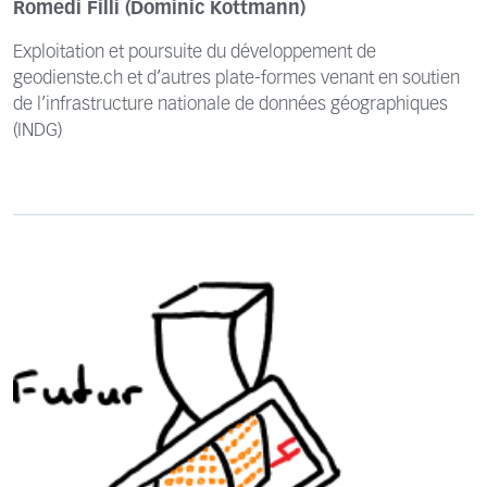
Romedi Filli (Dominic Kottmann)
Exploitation et poursuite du développement de
geodienste.ch et d’autres plate-formes venant en soutien
de l’infrastructure nationale de données géographiques
(INDG)