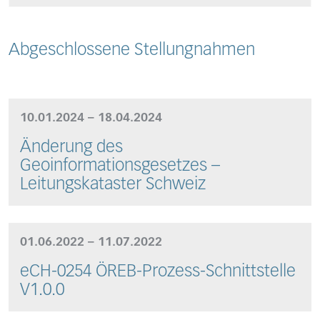
Abgeschlossene Stellungnahmen
10.01.2024 – 18.04.2024
Änderung des
Geoinformationsgesetzes –
Leitungskataster Schweiz
01.06.2022 – 11.07.2022
eCH-0254 ÖREB-Prozess-Schnittstelle
V1.0.0