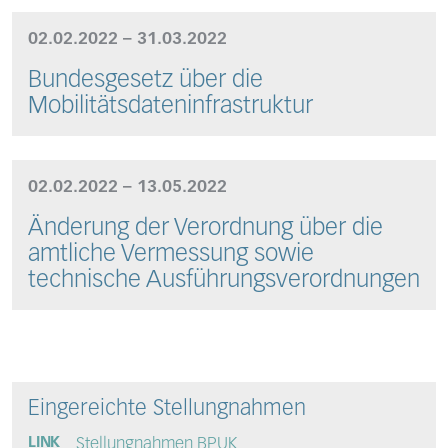
02.02.2022 – 31.03.2022
Bundesgesetz über die
Mobilitätsdateninfrastruktur
02.02.2022 – 13.05.2022
Änderung der Verordnung über die
amtliche Vermessung sowie
technische Ausführungsverordnungen
Eingereichte Stellungnahmen
Stellungnahmen BPUK