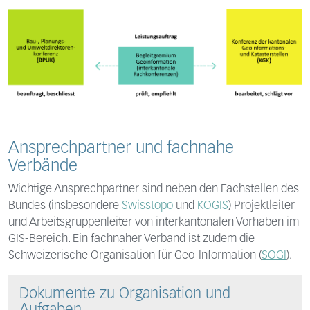
Ansprechpartner und fachnahe
Verbände
Wichtige Ansprechpartner sind neben den Fachstellen des
Bundes (insbesondere
Swisstopo
und
KOGIS
) Projektleiter
und Arbeitsgruppenleiter von interkantonalen Vorhaben im
GIS-Bereich. Ein fachnaher Verband ist zudem die
Schweizerische Organisation für Geo-Information (
SOGI
).
Dokumente zu Organisation und