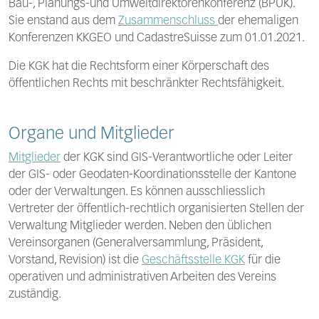
Bau-, Planungs-und Umweltdirektorenkonferenz (BPUK).
Sie enstand aus dem
Zusammenschluss
der ehemaligen
Konferenzen KKGEO und CadastreSuisse zum 01.01.2021.
Die KGK hat die Rechtsform einer Körperschaft des
öffentlichen Rechts mit beschränkter Rechtsfähigkeit.
Organe und Mitglieder
Mitglieder
der KGK sind GIS-Verantwortliche oder Leiter
der GIS- oder Geodaten-Koordinationsstelle der Kantone
oder der Verwaltungen. Es können ausschliesslich
Vertreter der öffentlich-rechtlich organisierten Stellen der
Verwaltung Mitglieder werden. Neben den üblichen
Vereinsorganen (Generalversammlung, Präsident,
Vorstand, Revision) ist die
Geschäftsstelle KGK
für die
operativen und administrativen Arbeiten des Vereins
zuständig.