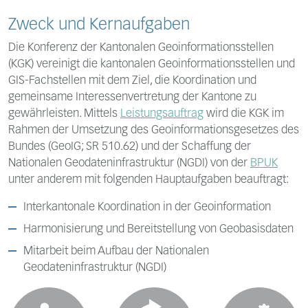
Zweck und Kernaufgaben
Die Konferenz der Kantonalen Geoinformationsstellen
(KGK) vereinigt die kantonalen Geoinformationsstellen und
GIS-Fachstellen mit dem Ziel, die Koordination und
gemeinsame Interessenvertretung der Kantone zu
gewährleisten. Mittels
Leistungsauftrag
wird die KGK im
Rahmen der Umsetzung des Geoinformationsgesetzes des
Bundes (GeoIG; SR 510.62) und der Schaffung der
Nationalen Geodateninfrastruktur (NGDI) von der
BPUK
unter anderem mit folgenden Hauptaufgaben beauftragt:
Interkantonale Koordination in der Geoinformation
Harmonisierung und Bereitstellung von Geobasisdaten
Mitarbeit beim Aufbau der Nationalen
Geodateninfrastruktur (NGDI)