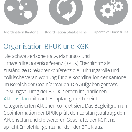
Organisation BPUK und KGK
Die Schweizerische Bau-, Planungs- und
Umweltdirektorenkonferenz (BPUK) übernimmt als
zuständige Direktorenkonferenz die Führungsrolle und
politische Verantwortung für die Koordination der Kantone
im Bereich der Geoinformation. Die Aufgaben gemäss
Leistungsauftrag der BPUK werden im jährlichen
Aktionsplan
mit nach Hauptaufgabenbereich
kategorisierten Aktionen konkretisiert. Das Begleitgremium
Geoinformation der BPUK prüft den Leistungsauftrag, den
Aktionsplan und die weiteren Geschäfte der KGK und
spricht Empfehlungen zuhanden der BPUK aus.