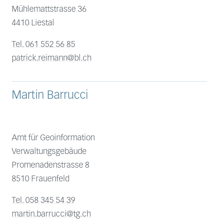
Mühlemattstrasse 36
4410 Liestal
Tel. 061 552 56 85
patrick.reimann@bl.ch
Martin Barrucci
Amt für Geoinformation
Verwaltungsgebäude
Promenadenstrasse 8
8510 Frauenfeld
Tel. 058 345 54 39
martin.barrucci@tg.ch