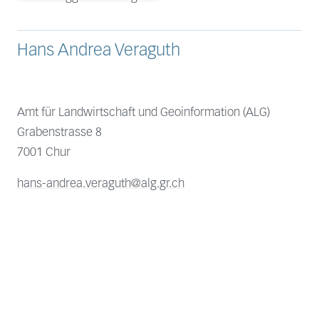
Hans Andrea Veraguth
Amt für Landwirtschaft und Geoinformation (ALG)
Grabenstrasse 8
7001 Chur
hans-andrea.veraguth@alg.gr.ch