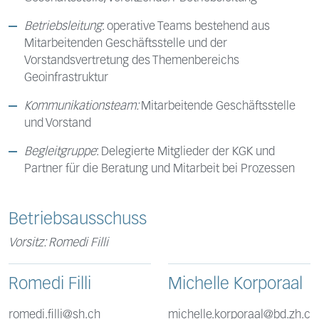
Betriebsleitung
: operative Teams bestehend aus
Mitarbeitenden Geschäftsstelle und der
Vorstandsvertretung des Themenbereichs
Geoinfrastruktur
Kommunikationsteam:
Mitarbeitende Geschäftsstelle
und Vorstand
Begleitgruppe
: Delegierte Mitglieder der KGK und
Partner für die Beratung und Mitarbeit bei Prozessen
Betriebsausschuss
Vorsitz: Romedi Filli
Romedi Filli
Michelle Korporaal
romedi.filli@sh.ch
michelle.korporaal@bd.zh.c