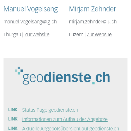
Manuel Vogelsang
Mirjam Zehnder
manuel.vogelsang@tg.ch
mirjam.zehnder@lu.ch
Thurgau |
Zur Website
Luzern |
Zur Website
Status Page geodienste.ch
Informationen zum Aufbau der Angebote
Aktuelle Angebotsübersicht auf geodienste.ch