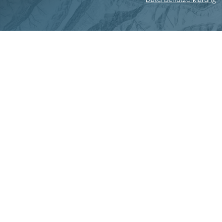
Datenschutzerklärung