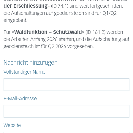
der Erschliessung
» (ID 74.1)
sind weit fortgeschritten;
die Aufschaltungen auf geodienste.ch sind für Q1/Q2
eingeplant.
Für «
Waldfunktion – Schutzwald
» (ID 161.2) werden
die Arbeiten Anfang 2026 starten, und die Aufschaltung auf
geodienste.ch ist für Q2 2026 vorgesehen.
Nachricht hinzufügen
Vollständiger Name
E-Mail-Adresse
Website