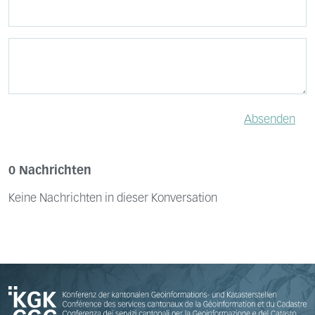
Absenden
0 Nachrichten
Keine Nachrichten in dieser Konversation